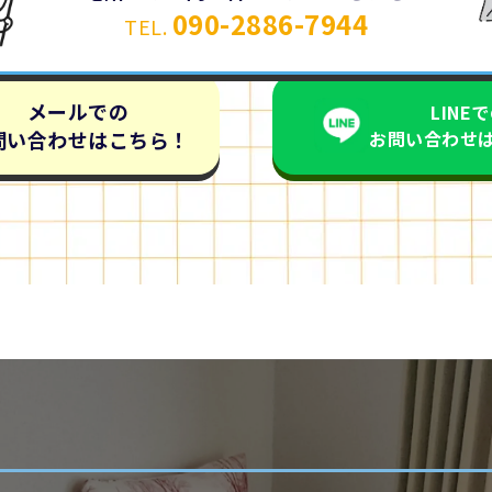
090-2886-7944
TEL.
メールでの
LINE
問い合わせはこちら！
お問い合わせ