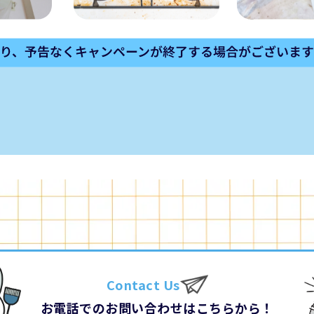
Contact Us
お電話でのお問い合わせはこちらから！