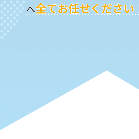
全てお任せください
へ