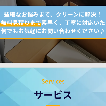
些細なお悩みまで、クリーンに解決！
や無料見積りまで
素早く、丁寧に対応いた
何でもお気軽にお問い合わせください♪
Services
サービス